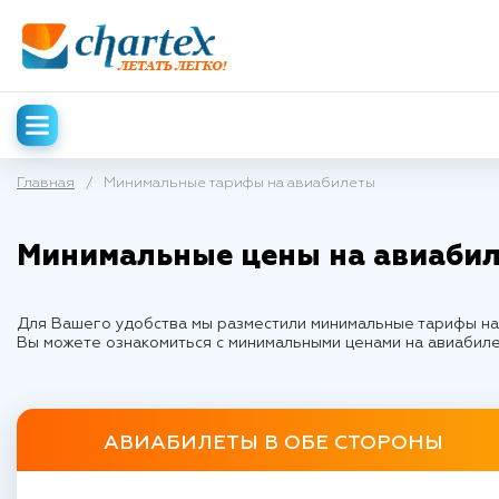
Главная
/
Минимальные тарифы на авиабилеты
Минимальные цены на авиабил
Для Вашего удобства мы разместили минимальные тарифы на 
Вы можете ознакомиться с минимальными ценами на авиабил
АВИАБИЛЕТЫ В ОБЕ СТОРОНЫ