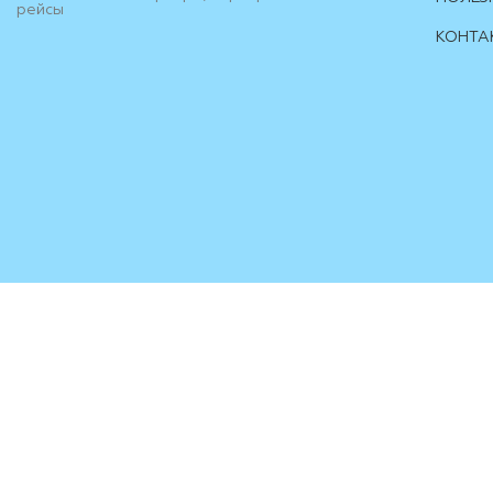
рейсы
КОНТА