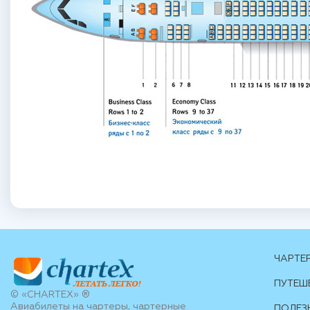
ЧАРТЕ
ПУТЕШ
© «CHARTEX» ®
Авиабилеты на чартеры, чартерные
ПОЛЕЗ