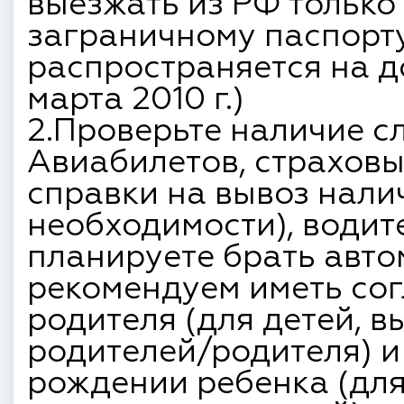
выезжать из РФ только
заграничному паспорт
распространяется на 
марта 2010 г.)
2.Проверьте наличие с
Авиабилетов, страховы
справки на вывоз нали
необходимости), водит
планируете брать авто
рекомендуем иметь сог
родителя (для детей, 
родителей/родителя) и
рождении ребенка (для