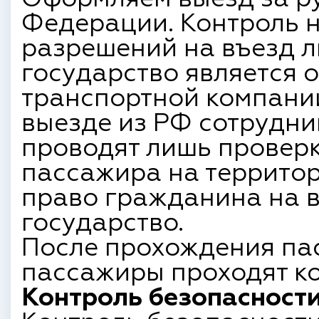
Федерации. Контроль н
разрешений на въезд л
государство является 
транспортной компании
выезде из РФ сотрудни
проводят лишь провер
пассажира на территор
право гражданина на в
государство.
После прохождения па
пассажиры проходят ко
Контроль безопасности