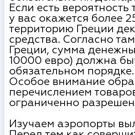
Если есть вероятность 
у вас окажется более 2
территорию Греции де
средства. Согласно т
Греции, сумма денежны
10000 евро) должна бы
обязательном порядке.
Особое внимание обра
перечислением товаро
ограниченно разрешенн
Изучаем аэропорты выл
Перед тем как соверши