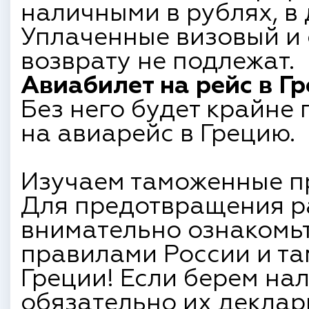
наличными в рублях, в
Уплаченные визовый и
возврату не подлежат.
Авиабилет на рейс в Гр
Без него будет крайне
на авиарейс в Грецию.
Изучаем таможенные пр
Для предотвращения р
внимательно ознакомь
правилами России и т
Греции! Если берем нал
обязательно их деклар