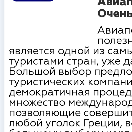
Авиап
Очень
Авиапе
полезн
является одной из са
туристами стран, уже д
Большой выбор предло
туристических компани
демократичная процед
множество междунаро
позволяющие совершит
любой уголок Греции, в