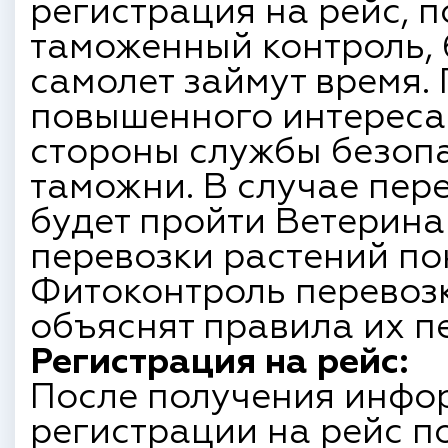
регистрация на рейс, 
таможенный контроль, 
самолет займут время.
повышенного интереса
стороны службы безоп
таможни. В случае пер
будет пройти Ветерина
перевозки растений п
Фитоконтроль перевозк
объяснят правила их п
Регистрация на рейс:
После получения инфо
регистрации на рейс п