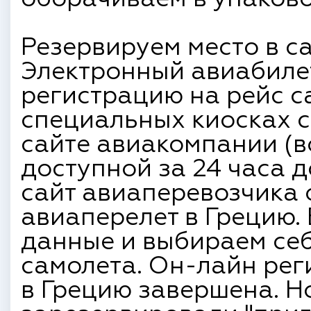
Резервируем место в с
Электронный авиабилет
регистрацию на рейс с
специальных киосках 
сайте авиакомпании (в
доступной за 24 часа д
сайт авиаперевозчика
авиаперелет в Грецию
данные и выбираем себ
самолета. Он-лайн рег
в Грецию завершена. Н