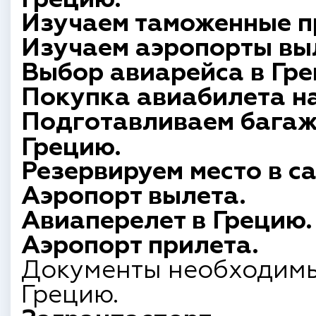
Изучаем таможенные пр
Изучаем аэропорты вы
Выбор авиарейса в Гре
Покупка авиабилета на
Подготавливаем багаж
Грецию.
Резервируем место в с
Аэропорт вылета.
Авиаперелет в Грецию.
Аэропорт прилета.
Документы необходимы
Грецию.