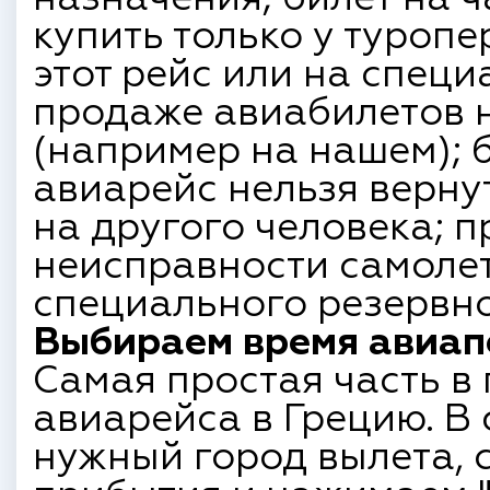
купить только у туроп
этот рейс или на спец
продаже авиабилетов 
(например на нашем); 
авиарейс нельзя верну
на другого человека; п
неисправности самоле
специального резервно
Выбираем время авиап
Самая простая часть в
авиарейса в Грецию. В
нужный город вылета, 