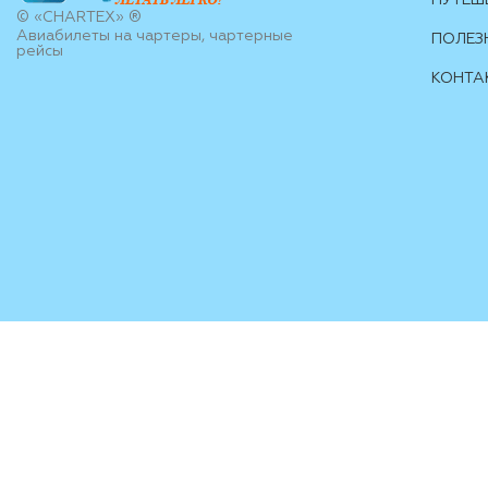
ПУТЕШ
© «CHARTEX» ®
Авиабилеты на чартеры, чартерные
ПОЛЕЗ
рейсы
КОНТА