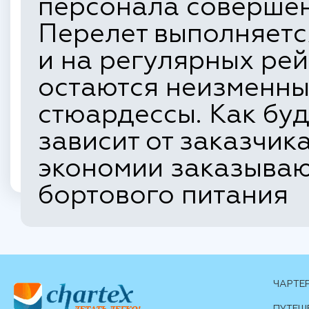
персонала совершен
Перелет выполняется
и на регулярных рей
остаются неизменным
стюардессы. Как буд
зависит от заказчик
экономии заказываю
бортового питания
ЧАРТЕ