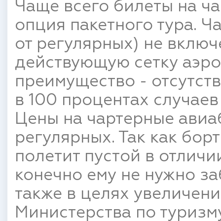
Чаще всего билеты на ча
опция пакетного тура. Ч
от регулярных) не включ
действующую сетку аэро
преимущество - отсутст
в 100 процентах случае
Цены на чартерные ави
регулярных. Так как борт
полетит пустой в отличи
конечно ему не нужно за
также в целях увеличени
Министерства по туризму