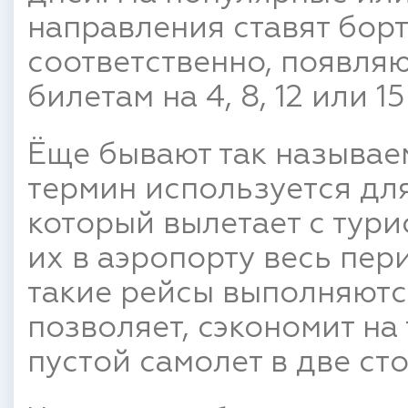
направления ставят борт
соответственно, появля
билетам на 4, 8, 12 или 15
Ёще бывают так называем
термин используется для
который вылетает с тури
их в аэропорту весь пер
такие рейсы выполняются
позволяет, сэкономит на 
пустой самолет в две ст