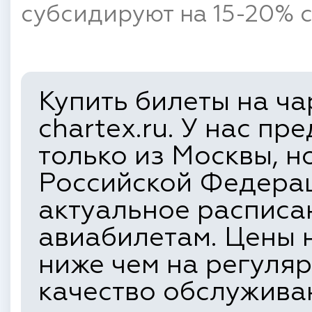
субсидируют на 15-20% с
Купить билеты на ча
chartex.ru. У нас п
только из Москвы, н
Российской Федера
актуальное расписа
авиабилетам. Цены 
ниже чем на регуляр
качество обслуживан