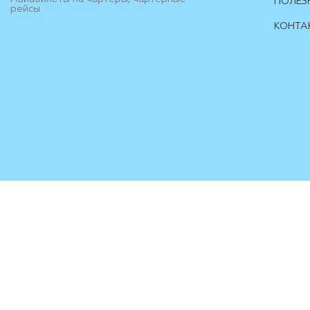
ПОЛЕЗ
рейсы
КОНТА