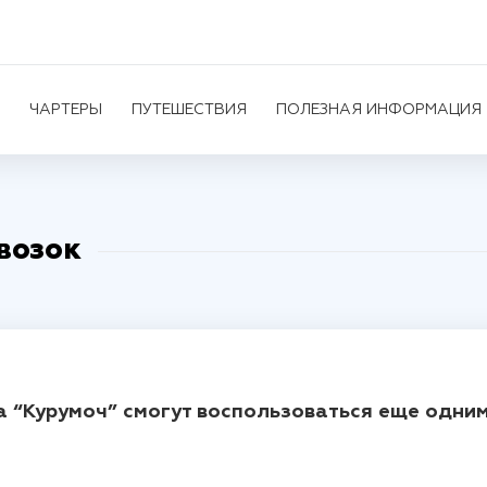
ЧАРТЕРЫ
ПУТЕШЕСТВИЯ
ПОЛЕЗНАЯ ИНФОРМАЦИЯ
возок
 “Курумоч” смогут воспользоваться еще одним