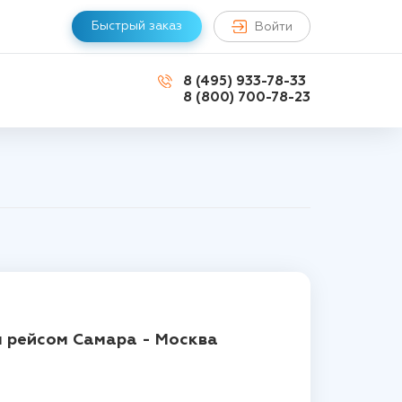
Быстрый заказ
Войти
8 (495) 933-78-33
8 (800) 700-78-23
 рейсом Самара - Москва