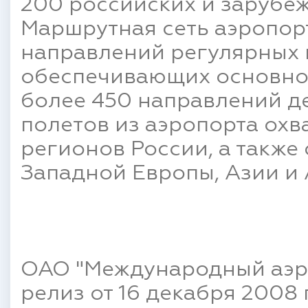
200 российских и зарубе
Маршрутная сеть аэропор
направлений регулярных 
обеспечивающих основной
более 450 направлений д
полетов из аэропорта ох
регионов России, а также
Западной Европы, Азии и
ОАО "Международный аэро
релиз от 16 декабря 2008 