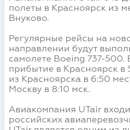
полеты в Красноярск из 
Внуково.
Регулярные рейсы на нов
направлении будут выпол
самолете Boeing 737-500. 
прибытие в Красноярск в 
из Красноярска в 6:50 ме
Москву в 8:10 мск.
Авиакомпания UTair входи
российских авиаперевозч