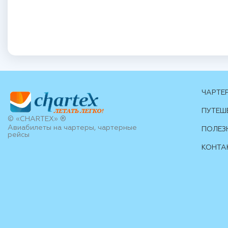
ЧАРТЕ
ПУТЕШ
© «CHARTEX» ®
Авиабилеты на чартеры, чартерные
ПОЛЕЗ
рейсы
КОНТА