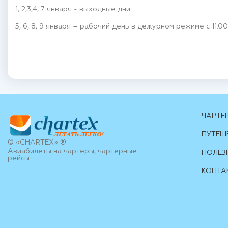
1, 2,3,4, 7 января - выходные дни
5, 6, 8, 9 января – рабочий день в дежурном режиме с 11.00
ЧАРТЕ
ПУТЕШ
© «CHARTEX» ®
Авиабилеты на чартеры, чартерные
ПОЛЕЗ
рейсы
КОНТА