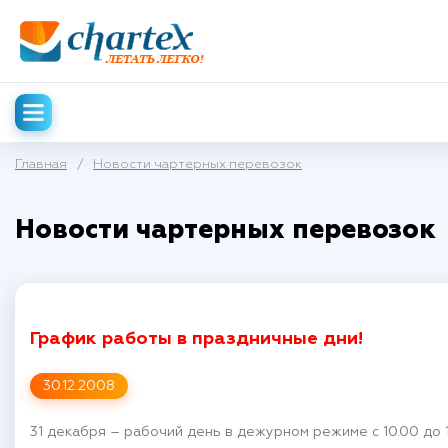
Главная
/
Новости чартерных перевозок
Новости чартерных перевозок
График работы в праздничные дни!
30.12.2008
31 декабря – рабочий день в дежурном режиме с 10.00 до 