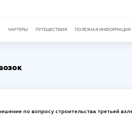
ЧАРТЕРЫ
ПУТЕШЕСТВИЯ
ПОЛЕЗНАЯ ИНФОРМАЦИЯ
возок
ешение по вопросу строительства третьей вз