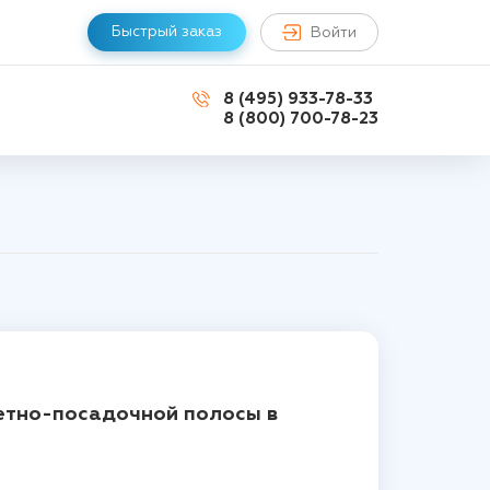
Быстрый заказ
Войти
8 (495) 933-78-33
8 (800) 700-78-23
летно-посадочной полосы в