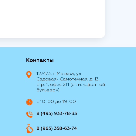
Контакты
127473, г. Москва, ул.
Садовая- Самотечная, д. 13,
стр. 1, офис 211 (ст. м. «Цветной
бульвар»)
с 10-00 до 19-00
8 (495) 933-78-33
8 (965) 358-63-74