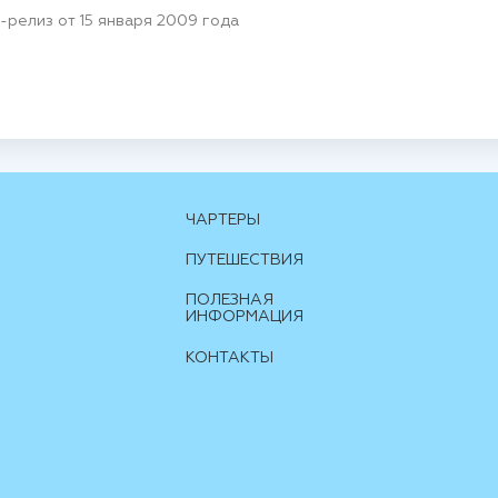
с-релиз от 15 января 2009 года
ЧАРТЕРЫ
ПУТЕШЕСТВИЯ
ПОЛЕЗНАЯ
ИНФОРМАЦИЯ
КОНТАКТЫ