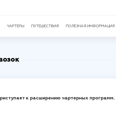
ЧАРТЕРЫ
ПУТЕШЕСТВИЯ
ПОЛЕЗНАЯ ИНФОРМАЦИЯ
возок
риступает к расширению чартерных программ.