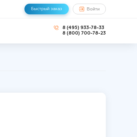
Быстрый заказ
Войти
8 (495) 933-78-33
8 (800) 700-78-23