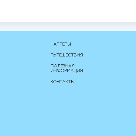
ЧАРТЕРЫ
ПУТЕШЕСТВИЯ
ПОЛЕЗНАЯ
ИНФОРМАЦИЯ
КОНТАКТЫ