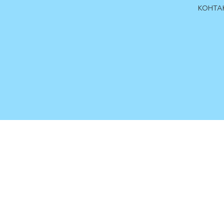
КОНТА