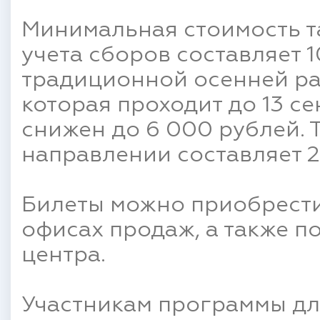
Минимальная стоимость та
учета сборов составляет 1
традиционной осенней ра
которая проходит до 13 с
снижен до 6 000 рублей. 
направлении составляет 2
Билеты можно приобрести
офисах продаж, а также п
центра.
Участникам программы дл