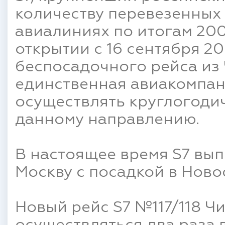
количеству перевезенных
авиалиниях по итогам 200
открытии с 16 сентября 2
беспосадочного рейса из 
единственная авиакомпани
осуществлять круглогоди
данному направлению.
В настоящее время S7 вып
Москву с посадкой в Ново
Новый рейс S7 №117/118 Ч