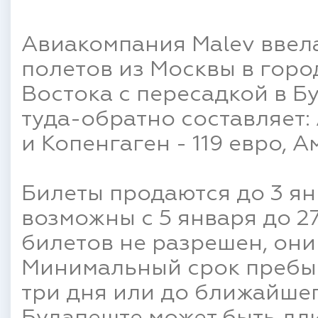
Авиакомпания Malev ввел
полетов из Москвы в гор
Востока с пересадкой в Б
туда-обратно составляет:
и Копенгаген - 119 евро, А
Билеты продаются до 3 ян
возможны с 5 января до 27
билетов не разрешен, они
Минимальный срок пребыв
три дня или до ближайшег