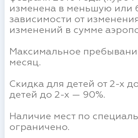
изменена в меньшую или 
зависимости от изменения
изменений в сумме аэропо
Максимальное пребывание
месяц.
Скидка для детей от 2-х до
детей до 2-х — 90%.
Наличие мест по специа
ограничено.