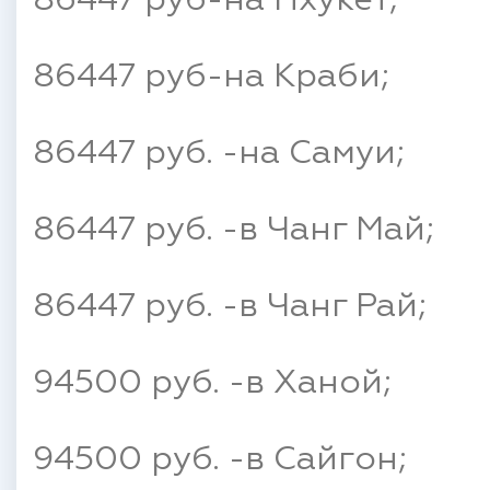
86447 руб-на Пхукет;
86447 руб-на Краби;
86447 руб. -на Самуи;
86447 руб. -в Чанг Май;
86447 руб. -в Чанг Рай;
94500 руб. -в Ханой;
94500 руб. -в Сайгон;