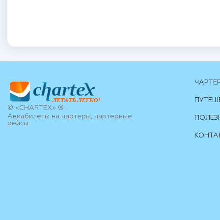
ЧАРТЕ
ПУТЕШ
© «CHARTEX» ®
Авиабилеты на чартеры, чартерные
ПОЛЕЗ
рейсы
КОНТА