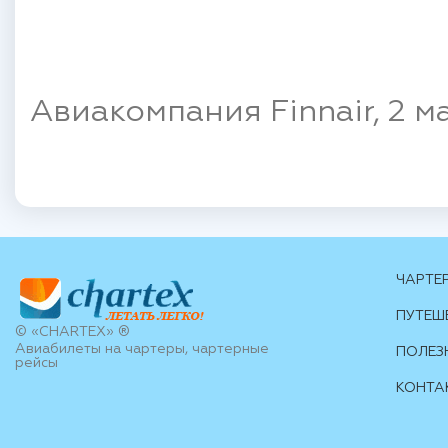
Авиакомпания Finnair, 2 м
ЧАРТЕ
ПУТЕШ
© «CHARTEX» ®
Авиабилеты на чартеры, чартерные
ПОЛЕЗ
рейсы
КОНТА