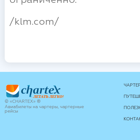
ограниченно.
/klm.com/
ЧАРТЕ
ПУТЕШ
© «CHARTEX» ®
Авиабилеты на чартеры, чартерные
ПОЛЕЗ
рейсы
КОНТА