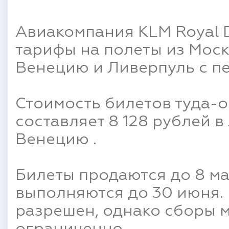
Авиакомпания KLM Royal D
тарифы на полеты из Моск
Венецию и Ливерпуль с п
Стоимость билетов туда-о
составляет 8 128 рублей в
Венецию .
Билеты продаются до 8 ма
выполняются до 30 июня. 
разрешен, однако сборы м