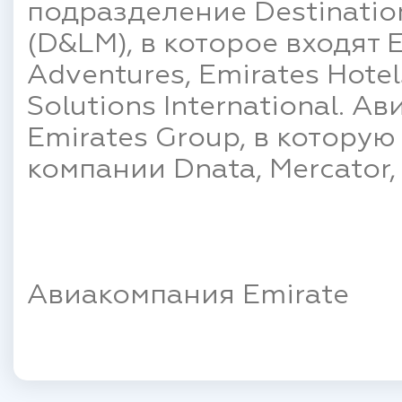
подразделение Destinatio
(D&LM), в которое входят E
Adventures, Emirates Hotel
Solutions International. 
Emirates Group, в которую
компании Dnata, Mercator,
Авиакомпания Emirate