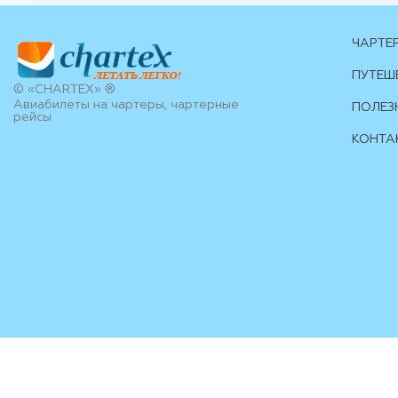
ЧАРТЕ
ПУТЕШ
© «CHARTEX» ®
Авиабилеты на чартеры, чартерные
ПОЛЕЗ
рейсы
КОНТА