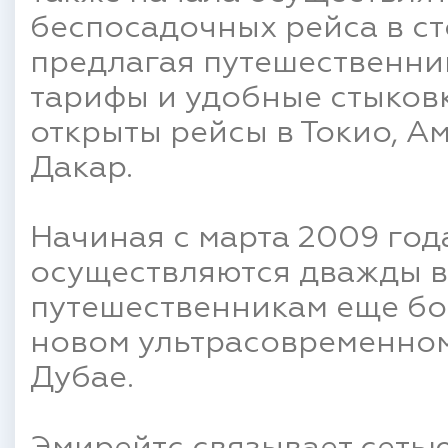
беспосадочных рейса в ст
предлагая путешественни
тарифы и удобные стыковк
открыты рейсы в Токио, А
Дакар.
Начиная с марта 2009 год
осуществляются дважды в
путешественникам еще бо
новом ультрасовременном
Дубае.