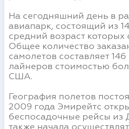
На сегодняшний день в р
авиапарк, состоящий из 1
средний возраст которых 
Общее количество заказа
самолетов составляет 14
лайнеров стоимостью бол
США.
География полетов постоя
2009 года Эмирейтс откр
беспосадочные рейсы из Д
также начала осуществля