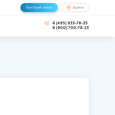
Быстрый заказ
Войти
8 (495) 933-78-33
8 (800) 700-78-23