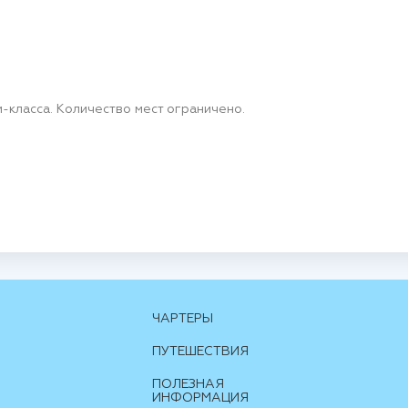
-класса. Количество мест ограничено.
ЧАРТЕРЫ
ПУТЕШЕСТВИЯ
ПОЛЕЗНАЯ
ИНФОРМАЦИЯ