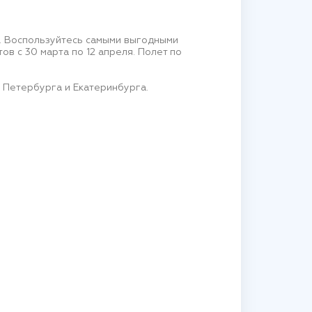
r. Воспользуйтесь самыми выгодными
ов с 30 марта по 12 апреля. Полет по
 Петербурга и Екатеринбурга.