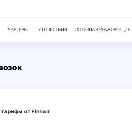
ЧАРТЕРЫ
ПУТЕШЕСТВИЯ
ПОЛЕЗНАЯ ИНФОРМАЦИЯ
возок
тарифы от Finnair