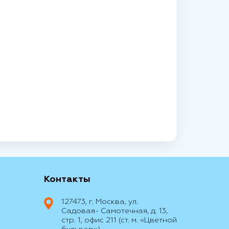
Контакты
127473, г. Москва, ул.
Садовая- Самотечная, д. 13,
стр. 1, офис 211 (ст. м. «Цветной