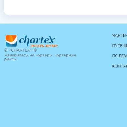
ЧАРТЕ
ПУТЕШ
© «CHARTEX» ®
Авиабилеты на чартеры, чартерные
ПОЛЕЗ
рейсы
КОНТА