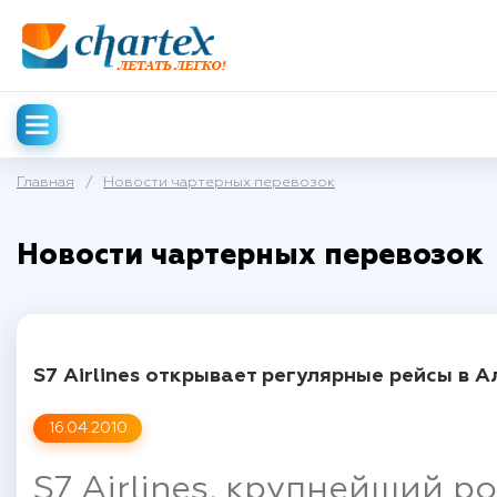
Главная
/
Новости чартерных перевозок
Новости чартерных перевозок
S7 Airlines открывает регулярные рейсы в 
16.04.2010
S7 Airlines, крупнейший 