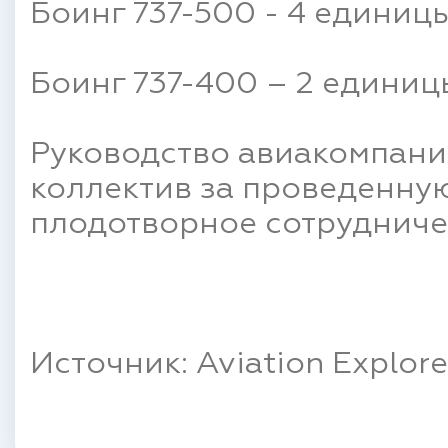
Боинг 737-500 - 4 единицы
Боинг 737-400 – 2 единиц
Руководство авиакомпани
коллектив за проведенную
плодотворное сотрудниче
Источник: Aviation Explore