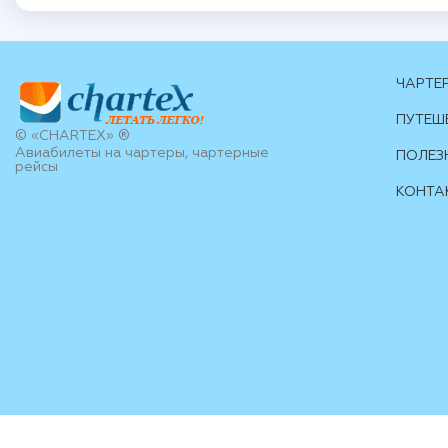
ЧАРТЕ
ПУТЕШ
© «CHARTEX» ®
Авиабилеты на чартеры, чартерные
ПОЛЕЗ
рейсы
КОНТА