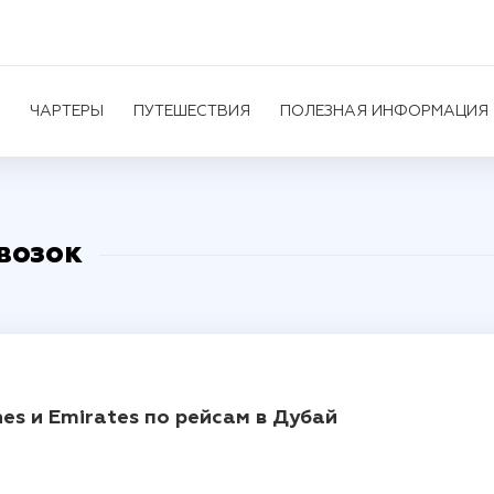
ЧАРТЕРЫ
ПУТЕШЕСТВИЯ
ПОЛЕЗНАЯ ИНФОРМАЦИЯ
возок
nes и Emirates по рейсам в Дубай