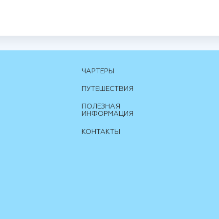
ЧАРТЕРЫ
ПУТЕШЕСТВИЯ
ПОЛЕЗНАЯ
ИНФОРМАЦИЯ
КОНТАКТЫ