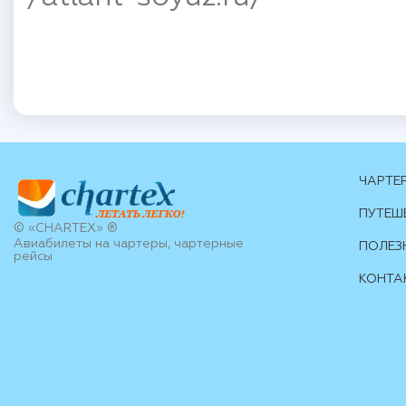
ЧАРТЕ
ПУТЕШ
© «CHARTEX» ®
Авиабилеты на чартеры, чартерные
ПОЛЕЗ
рейсы
КОНТА