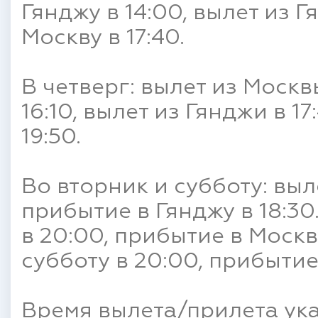
Гянджу в 14:00, вылет из Г
Москву в 17:40.
В четверг: вылет из Москвы
16:10, вылет из Гянджи в 1
19:50.
Во вторник и субботу: выле
прибытие в Гянджу в 18:3
в 20:00, прибытие в Москву
субботу в 20:00, прибытие 
Время вылета/прилета ука