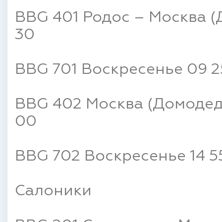
BBG 401 Родос – Москва (
30
BBG 701 Воскресенье 09 25
BBG 402 Москва (Домодедов
00
BBG 702 Воскресенье 14 55
Салоники