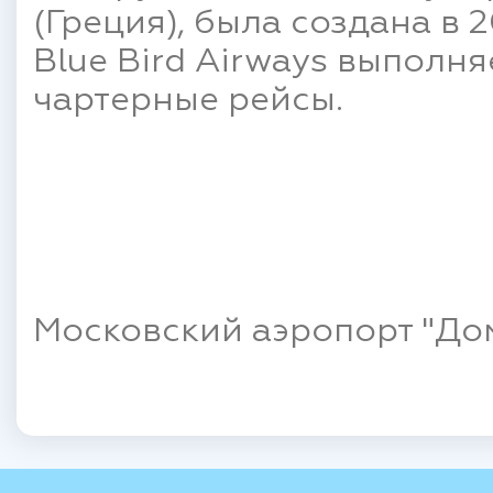
(Греция), была создана в 
Blue Bird Airways выполня
чартерные рейсы.
Московский аэропорт "Дом