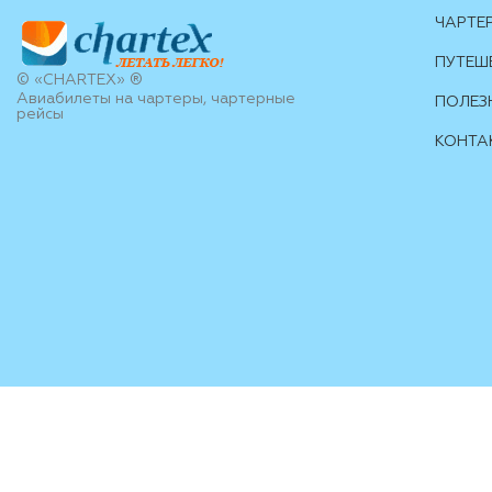
ЧАРТЕ
ПУТЕШ
© «CHARTEX» ®
Авиабилеты на чартеры, чартерные
ПОЛЕЗ
рейсы
КОНТА