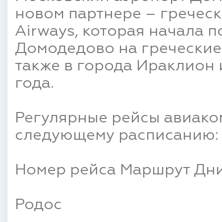
новом партнере – греческ
Airways, которая начала 
Домодедово на греческие 
также в города Ираклион 
года.
Регулярные рейсы авиако
следующему расписанию:
Номер рейса Маршрут Дни
Родос