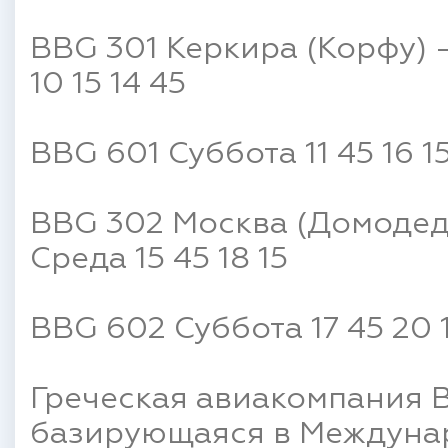
BBG 301 Керкира (Корфу) 
10 15 14 45
BBG 601 Суббота 11 45 16 1
BBG 302 Москва (Домодед
Среда 15 45 18 15
BBG 602 Суббота 17 45 20 
Греческая авиакомпания Bl
базирующаяся в Междуна