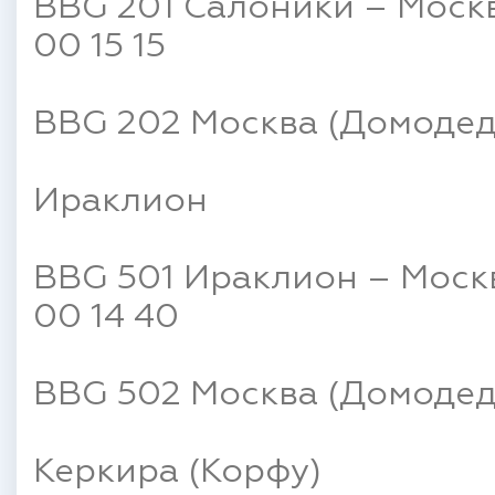
BBG 201 Салоники – Москв
00 15 15
BBG 202 Москва (Домодедо
Ираклион
BBG 501 Ираклион – Моск
00 14 40
BBG 502 Москва (Домодедо
Керкира (Корфу)