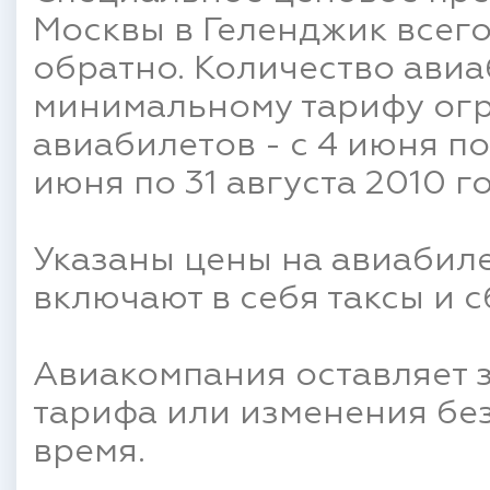
Москвы в Геленджик всего
обратно. Количество авиа
минимальному тарифу ог
авиабилетов - с 4 июня по 
июня по 31 августа 2010 го
Указаны цены на авиабиле
включают в себя таксы и с
Авиакомпания оставляет 
тарифа или изменения бе
время.