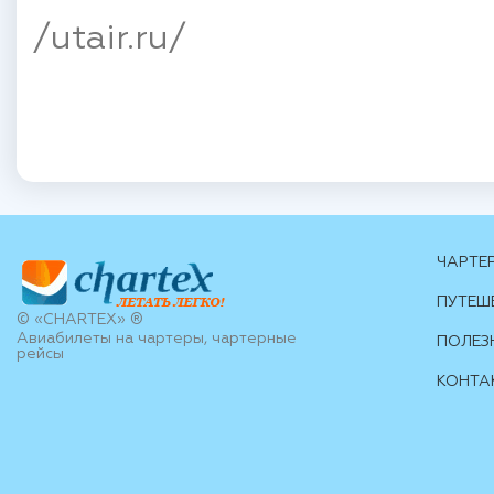
/utair.ru/
ЧАРТЕ
ПУТЕШ
© «CHARTEX» ®
Авиабилеты на чартеры, чартерные
ПОЛЕЗ
рейсы
КОНТА