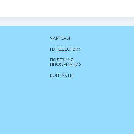
ЧАРТЕРЫ
ПУТЕШЕСТВИЯ
ПОЛЕЗНАЯ
ИНФОРМАЦИЯ
КОНТАКТЫ