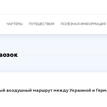
ЧАРТЕРЫ
ПУТЕШЕСТВИЯ
ПОЛЕЗНАЯ ИНФОРМАЦИЯ
возок
вый воздушный маршрут между Украиной и Герм