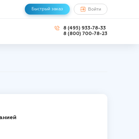
Быстрый заказ
Войти
8 (495) 933-78-33
8 (800) 700-78-23
анией