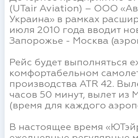
(UTair Aviation) – ООО «
Украина» в рамках расшир
июля 2010 года вводит н
Запорожье - Москва (аэро
Рейс будет выполняться 
комфортабельном самоле
производства ATR 42. Выл
часов 50 минут, вылет из 
(время для каждого аэроп
В настоящее время «ЮТэй