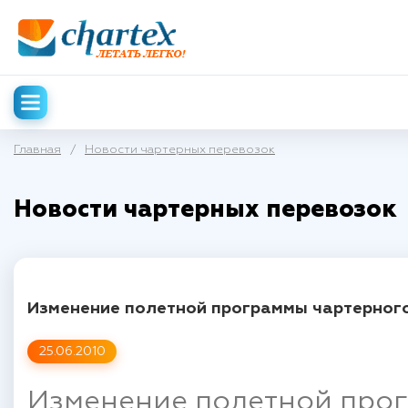
Главная
/
Новости чартерных перевозок
Новости чартерных перевозок
Изменение полетной программы чартерного
25.06.2010
Изменение полетной прог