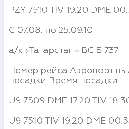
PZY 7510 TIV 19.20 DME 00.
С 07.08. по 25.09.10
а/к «Татарстан» ВС Б 737
Номер рейса Аэропорт вы
посадки Время посадки
U9 7509 DME 17.20 TIV 18.3
U9 7510 TIV 19.20 DME 00.3