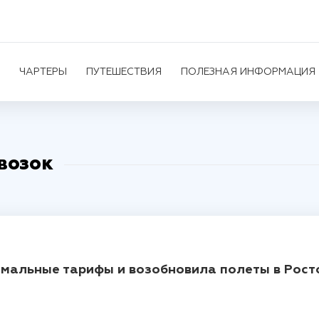
ЧАРТЕРЫ
ПУТЕШЕСТВИЯ
ПОЛЕЗНАЯ ИНФОРМАЦИЯ
возок
имальные тарифы и возобновила полеты в Рост