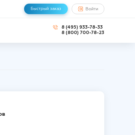
Быстрый заказ
Войти
8 (495) 933-78-33
8 (800) 700-78-23
ов