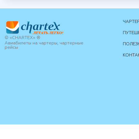
ЧАРТЕ
ПУТЕШ
© «CHARTEX» ®
Авиабилеты на чартеры, чартерные
ПОЛЕЗ
рейсы
КОНТА