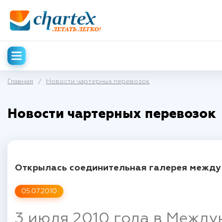
Главная
/
Новости чартерных перевозок
Новости чартерных перевозок
Открылась соединительная галерея между 
05.07.2010
3 июля 2010 года в Межд