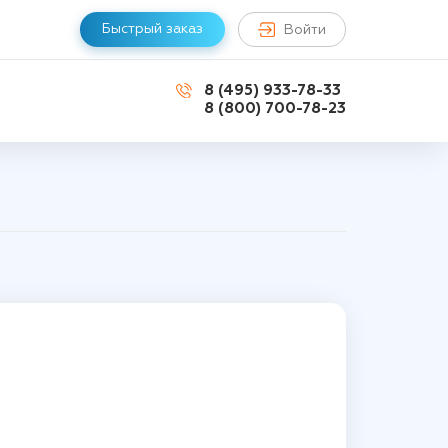
Быстрый заказ
Войти
8 (495) 933-78-33
8 (800) 700-78-23