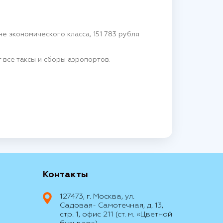
 экономического класса, 151 783 рубля
 все таксы и сборы аэропортов.
Контакты
127473, г. Москва, ул.
Садовая- Самотечная, д. 13,
стр. 1, офис 211 (ст. м. «Цветной