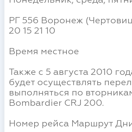
Понедельник, среда, пятни
РГ 556 Воронеж (Чертовиц
20 15 21 10
Время местное
Также с 5 августа 2010 г
будет осуществлять перел
выполняться по вторникам
Bombardier CRJ 200.
Номер рейса Маршрут Дни