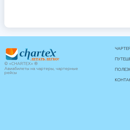
ЧАРТЕ
ПУТЕШ
© «CHARTEX» ®
Авиабилеты на чартеры, чартерные
ПОЛЕЗ
рейсы
КОНТА