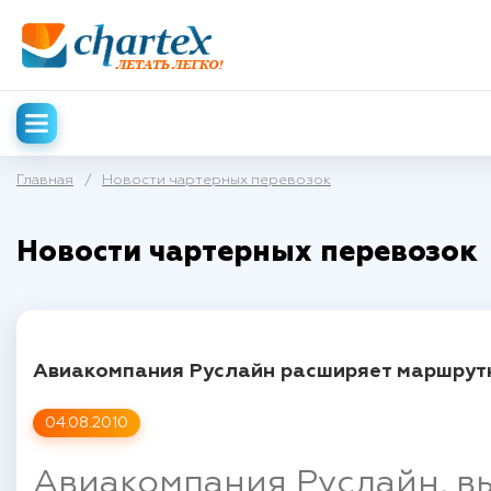
Главная
/
Новости чартерных перевозок
Новости чартерных перевозок
Авиакомпания Руслайн расширяет маршрут
04.08.2010
Авиакомпания Руслайн, 