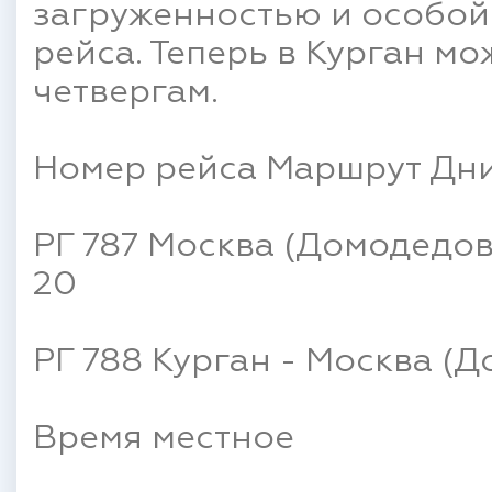
загруженностью и особой
рейса. Теперь в Курган мо
четвергам.
Номер рейса Маршрут Дни
РГ 787 Москва (Домодедово
20
РГ 788 Курган - Москва (Д
Время местное