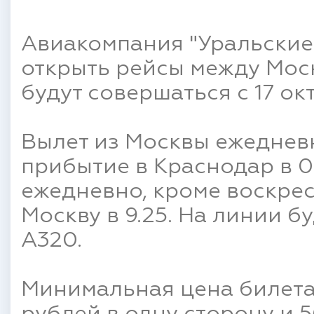
Авиакомпания "Уральские
открыть рейсы между Мос
будут совершаться с 17 ок
Вылет из Москвы ежедневно
прибытие в Краснодар в 0
ежедневно, кроме воскресе
Москву в 9.25. На линии б
A320.
Минимальная цена билета