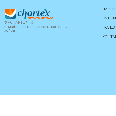
ЧАРТЕ
ПУТЕШ
© «CHARTEX» ®
Авиабилеты на чартеры, чартерные
ПОЛЕЗ
рейсы
КОНТА