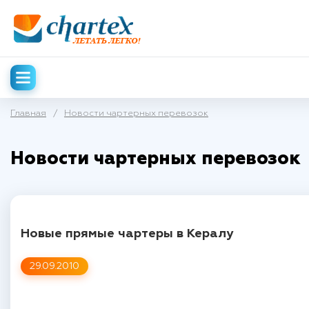
Главная
/
Новости чартерных перевозок
Новости чартерных перевозок
Новые прямые чартеры в Кералу
29.09.2010