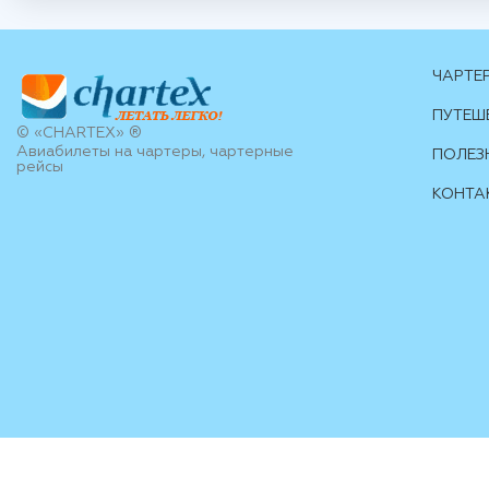
ЧАРТЕ
ПУТЕШ
© «CHARTEX» ®
Авиабилеты на чартеры, чартерные
ПОЛЕЗ
рейсы
КОНТА