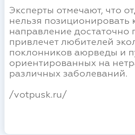
Эксперты отмечают, что о
нельзя позиционировать к
направление достаточно 
привлечет любителей экол
поклонников аюрведы и п
ориентированных на нет
различных заболеваний.
/votpusk.ru/