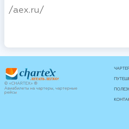
/aex.ru/
ЧАРТЕ
ПУТЕШ
© «CHARTEX» ®
Авиабилеты на чартеры, чартерные
ПОЛЕЗ
рейсы
КОНТА