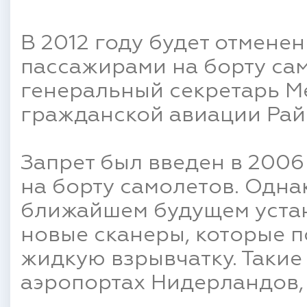
В 2012 году будет отменен
пассажирами на борту сам
генеральный секретарь 
гражданской авиации Ра
Запрет был введен в 2006 
на борту самолетов. Одна
ближайшем будущем устан
новые сканеры, которые 
жидкую взрывчатку. Такие
аэропортах Нидерландов,