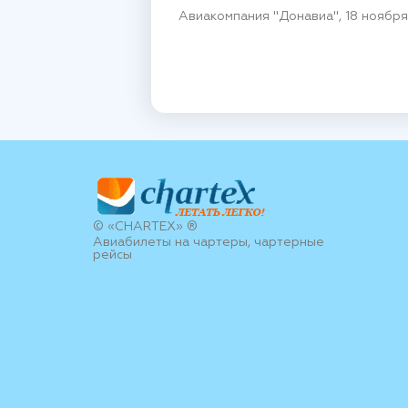
Авиакомпания "Донавиа", 18 ноября
© «CHARTEX» ®
Авиабилеты на чартеры, чартерные
рейсы