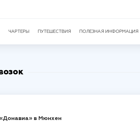
ЧАРТЕРЫ
ПУТЕШЕСТВИЯ
ПОЛЕЗНАЯ ИНФОРМАЦИЯ
возок
«Донавиа» в Мюнхен