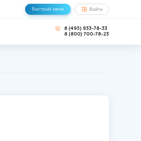
Быстрый заказ
Войти
8 (495) 933-78-33
8 (800) 700-78-23