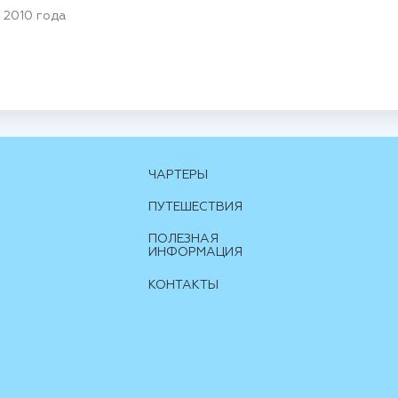
 2010 года
ЧАРТЕРЫ
ПУТЕШЕСТВИЯ
ПОЛЕЗНАЯ
ИНФОРМАЦИЯ
КОНТАКТЫ