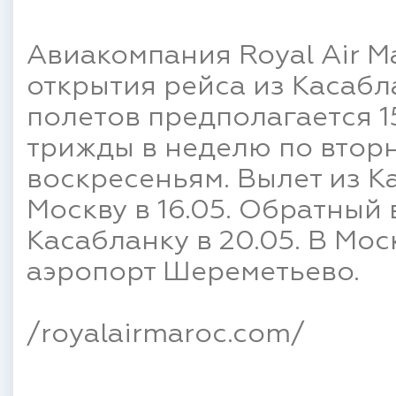
Авиакомпания Royal Air M
открытия рейса из Касабл
полетов предполагается 1
трижды в неделю по вторн
воскресеньям. Вылет из Ка
Москву в 16.05. Обратный в
Касабланку в 20.05. В Мо
аэропорт Шереметьево.
/royalairmaroc.com/