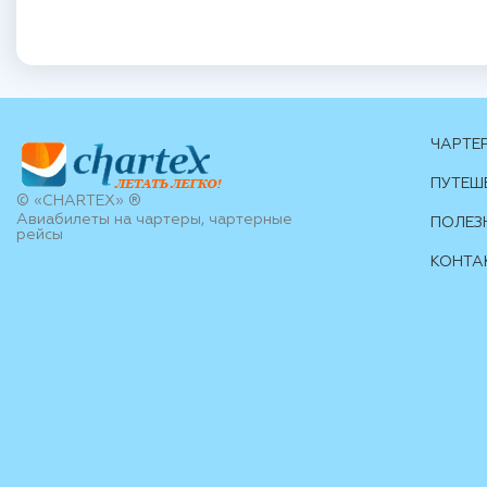
ЧАРТЕ
ПУТЕШ
© «CHARTEX» ®
Авиабилеты на чартеры, чартерные
ПОЛЕЗ
рейсы
КОНТА