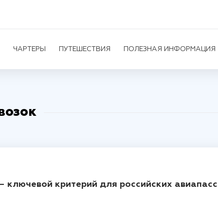
ЧАРТЕРЫ
ПУТЕШЕСТВИЯ
ПОЛЕЗНАЯ ИНФОРМАЦИЯ
возок
 – ключевой критерий для российских авиапас