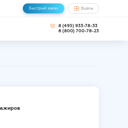
Быстрый заказ
Войти
8 (495) 933-78-33
8 (800) 700-78-23
сажиров