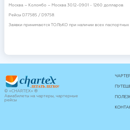
Москва – Коломбо – Москва 30.12-09.01 - 1260 долларов.
Рейсы D77585 / D9758.
Заявки принимаются ТОЛЬКО при наличии всех паспортных
ЧАРТЕ
ПУТЕШ
© «CHARTEX» ®
Авиабилеты на чартеры, чартерные
ПОЛЕЗ
рейсы
КОНТА