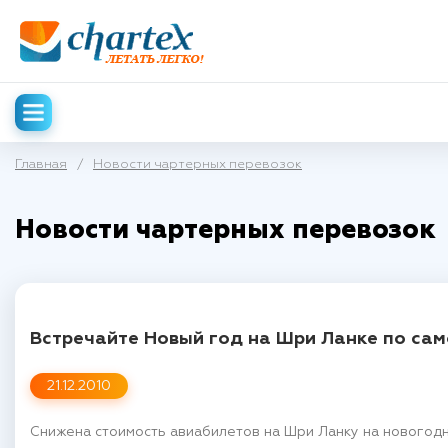
Главная
/
Новости чартерных перевозок
Новости чартерных перевозок
Встречайте Новый год на Шри Ланке по сам
21.12.2010
Снижена стоимость авиабилетов на Шри Ланку на новогодн