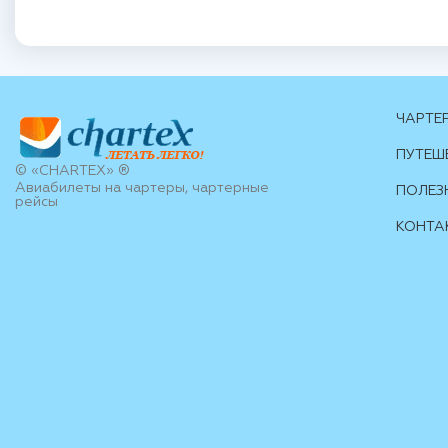
ЧАРТЕ
ПУТЕШ
© «CHARTEX» ®
Авиабилеты на чартеры, чартерные
ПОЛЕЗ
рейсы
КОНТА