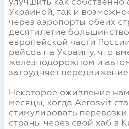
улучшить как собственно
Украиной, так и возможн
через аэропорты обеих ст
десятилетие большинство
европейской части Росси
рейсов на Украину, что вм
железнодорожном и авто
затрудняет передвижение
Некоторое оживление нам
месяцы, когда Aerosvit ст
стимулировать перевозки 
страны через свой хаб в Ки