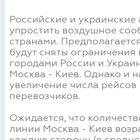
Российские и украинские
упростить воздушное соо
странами. Предполагается
будут сняты ограничения
городами России и Украи
Москва - Киев. Однако и 
увеличение числа рейсов
перевозчиков.
Ожидается, что количест
линии Москва - Киев возра