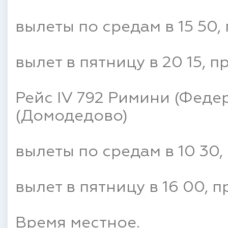
вылеты по средам в 15 50, 
вылет в пятницу в 20 15, п
Рейс IV 792 Римини (Феде
(Домодедово)
вылеты по средам в 10 30, 
вылет в пятницу в 16 00, п
Время местное.