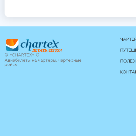
ЧАРТЕ
ПУТЕШ
© «CHARTEX» ®
Авиабилеты на чартеры, чартерные
ПОЛЕЗ
рейсы
КОНТА