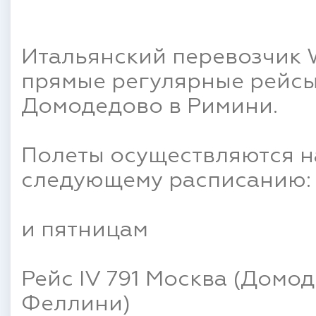
Итальянский перевозчик 
прямые регулярные рейсы
Домодедово в Римини.
Полеты осуществляются на
следующему расписанию:
и пятницам
Рейс IV 791 Москва (Домо
Феллини)