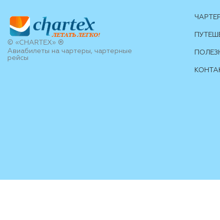
ЧАРТЕ
ПУТЕШ
© «CHARTEX» ®
Авиабилеты на чартеры, чартерные
ПОЛЕЗ
рейсы
КОНТА