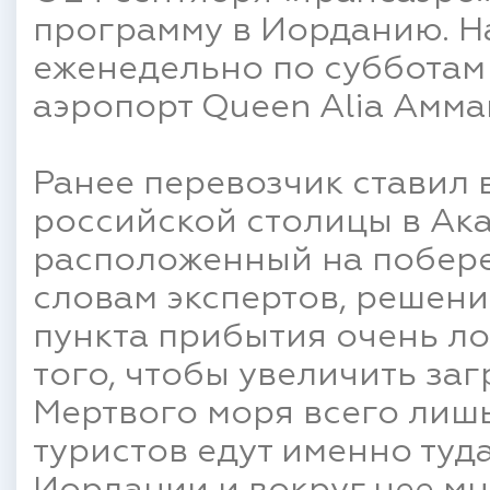
программу в Иорданию. На
еженедельно по субботам 
аэропорт Queen Alia Амма
Ранее перевозчик ставил 
российской столицы в Ака
расположенный на побере
словам экспертов, решен
пункта прибытия очень ло
того, чтобы увеличить заг
Мертвого моря всего лишь
туристов едут именно туда