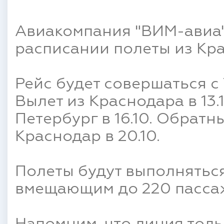
Авиакомпания "ВИМ-авиа"
расписании полеты из Кра
Рейс будет совершаться с
Вылет из Краснодара в 13.
Петербург в 16.10. Обратны
Краснодар в 20.10.
Полеты будут выполняться
вмещающим до 220 пасса