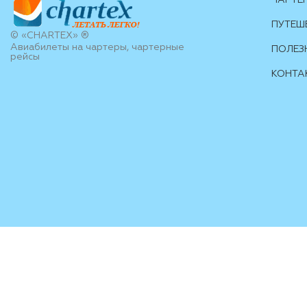
ЧАРТЕ
ПУТЕШ
© «CHARTEX» ®
Авиабилеты на чартеры, чартерные
ПОЛЕЗ
рейсы
КОНТА