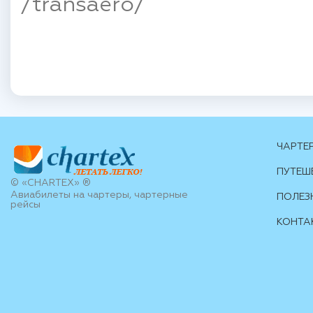
/transaero/
ЧАРТЕ
ПУТЕШ
© «CHARTEX» ®
Авиабилеты на чартеры, чартерные
ПОЛЕЗ
рейсы
КОНТА