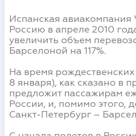
Испанская авиакомпания V
Россию в апреле 2010 год
увеличить объем перевоз
Барселоной на 117%.
На время рождественских 
8 января), как сказано в 
предложит пассажирам еж
России, и, помимо этого, 
Санкт-Петербург – Барсел