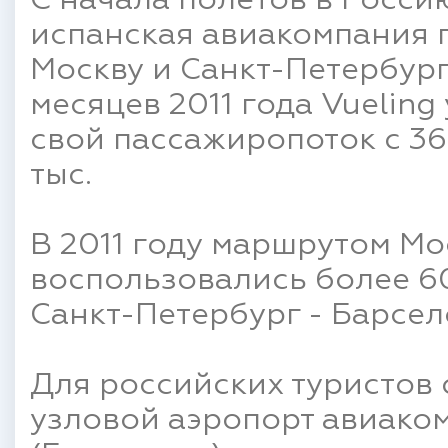
С начала полетов в Россию
испанская авиакомпания 
Москву и Санкт-Петербург 
месяцев 2011 года Vueling
свой пассажиропоток с 36 
тыс.
В 2011 году маршрутом Мо
воспользовались более 60
Санкт-Петербург - Барсело
Для российских туристов
узловой аэропорт авиаком