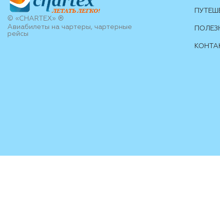
ПУТЕШ
© «CHARTEX» ®
Авиабилеты на чартеры, чартерные
ПОЛЕЗ
рейсы
КОНТА