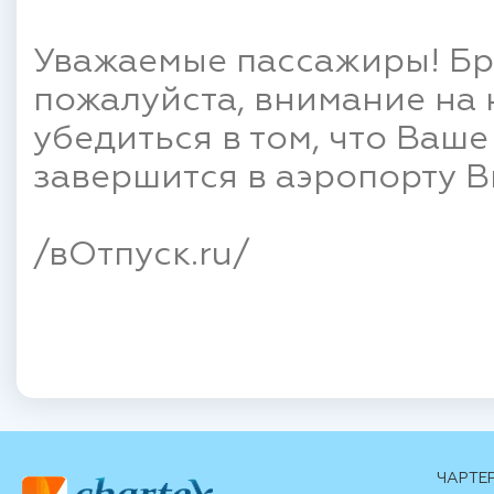
Уважаемые пассажиры! Бр
пожалуйста, внимание на 
убедиться в том, что Ваш
завершится в аэропорту В
/вОтпуск.ru/
ЧАРТЕ