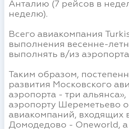
Анталию (7 рейсов в недел
неделю).
Всего авиакомпания Turkis
выполнения весенне-летн
выполнять в/из аэропорта
Таким образом, постепенн
развития Московского ав
аэропорта - три альянса»,
аэропорту Шереметьево о
авиакомпаний, входящих в
Домодедово - Oneworld, а 