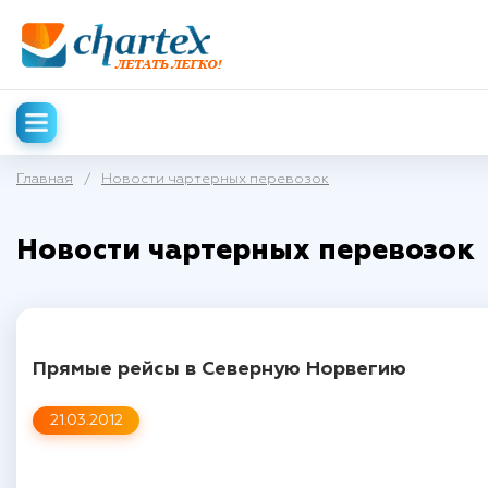
Главная
/
Новости чартерных перевозок
Новости чартерных перевозок
Прямые рейсы в Северную Норвегию
21.03.2012