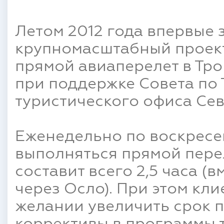
Летом 2012 года впервые 
крупномасштабный проект
прямой авиаперелет в Тро
при поддержке Совета по 
туристического офиса Се
Еженедельно по воскресень
выполняться прямой перел
составит всего 2,5 часа (
через Осло). При этом кл
желании увеличить срок п