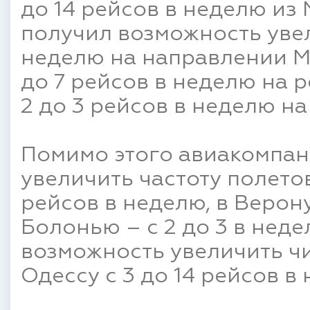
до 14 рейсов в неделю из 
получил возможность увели
неделю на направлении Мо
до 7 рейсов в неделю на р
2 до 3 рейсов в неделю н
Помимо этого авиакомпан
увеличить частоту полетов
рейсов в неделю, в Верону 
Болонью – с 2 до 3 в неде
возможность увеличить чи
Одессу с 3 до 14 рейсов в