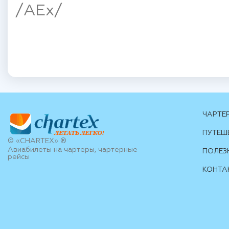
/AEx/
ЧАРТЕ
ПУТЕШ
© «CHARTEX» ®
Авиабилеты на чартеры, чартерные
ПОЛЕЗ
рейсы
КОНТА