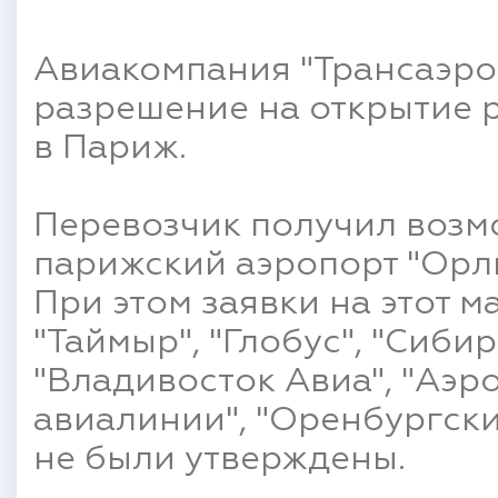
Авиакомпания "Трансаэро
разрешение на открытие 
в Париж.
Перевозчик получил возм
парижский аэропорт "Орли"
При этом заявки на этот 
"Таймыр", "Глобус", "Сибир
"Владивосток Авиа", "Аэро
авиалинии", "Оренбургски
не были утверждены.