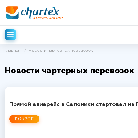
Главная
/
Новости чартерных перевозок
Новости чартерных перевозок
Прямой авиарейс в Салоники стартовал из 
11.06.2012