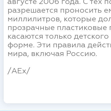
августе 2006 года. С тех 
разрешается проносить е
миллилитров, которые до
прозрачные пластиковые 
касаются только детского
форме. Эти правила дейст
мира, включая Россию.
/AEx/