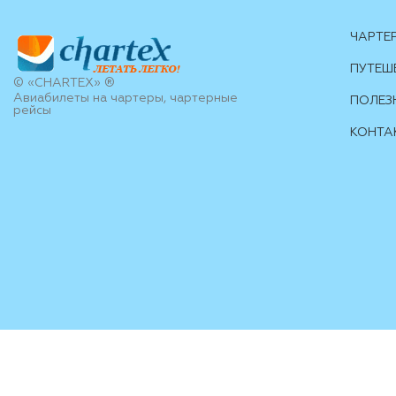
ЧАРТЕ
ПУТЕШ
© «CHARTEX» ®
Авиабилеты на чартеры, чартерные
ПОЛЕЗ
рейсы
КОНТА