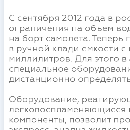
С сентября 2012 года в р
ограничения на объем во
на борт самолета. Теперь
в ручной клади емкости с
миллилитров. Для этого в
специальное оборудован
дистанционно определять
Оборудование, реагирую
легковоспламеняющиеся 
компоненты, позволит пр