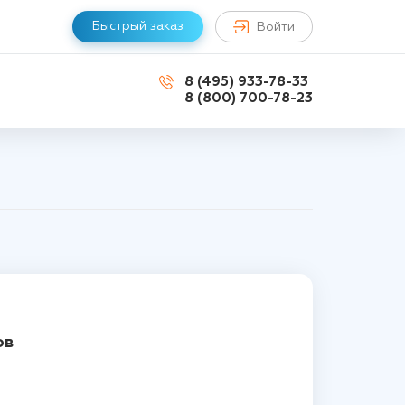
Быстрый заказ
Войти
8 (495) 933-78-33
8 (800) 700-78-23
ов