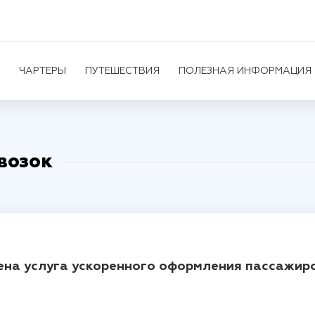
ЧАРТЕРЫ
ПУТЕШЕСТВИЯ
ПОЛЕЗНАЯ ИНФОРМАЦИЯ
возок
дена услуга ускоренного оформления пассажир