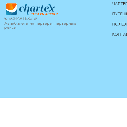
ЧАРТЕ
ПУТЕШ
© «CHARTEX» ®
Авиабилеты на чартеры, чартерные
ПОЛЕЗ
рейсы
КОНТА